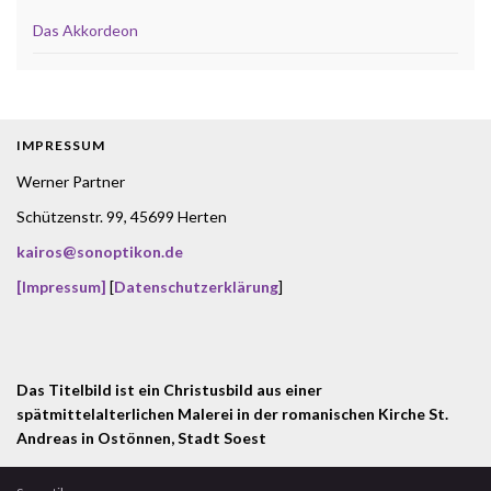
Das Akkordeon
IMPRESSUM
Werner Partner
Schützenstr. 99, 45699 Herten
kairos@sonoptikon.de
[Impressum]
[
Datenschutzerklärung
]
Das Titelbild ist ein Christusbild aus einer
spätmittelalterlichen Malerei in der romanischen Kirche St.
Andreas in Ostönnen, Stadt Soest